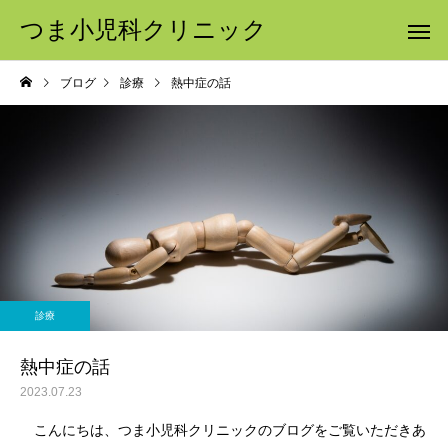
つま小児科クリニック
ブログ
診療
熱中症の話
診療
熱中症の話
2023.07.23
こんにちは、つま小児科クリニックのブログをご覧いただきあ