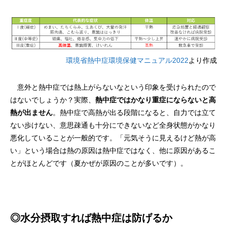
環境省熱中症環境保健マニュアル2022
より作成
意外と熱中症では熱上がらないなという印象を受けられたので
はないでしょうか？実際、
熱中症ではかなり重症にならないと高
熱が出ません
。熱中症で高熱が出る段階になると、自力では立て
ない歩けない、意思疎通も十分にできないなど全身状態がかなり
悪化していることが一般的です。「元気そうに見えるけど熱が高
い」という場合は熱の原因は熱中症ではなく、他に原因があるこ
とがほとんどです（夏かぜが原因のことが多いです）。
◎水分摂取すれば熱中症は防げるか