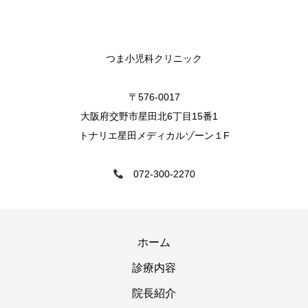
つま小児科クリニック
〒576-0017
大阪府交野市星田北6丁目15番1
トナリエ星田メディカルゾーン１F
072-300-2270
ホーム
診療内容
院長紹介