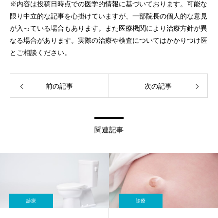
※内容は投稿日時点での医学的情報に基づいております。可能な
限り中立的な記事を心掛けていますが、一部院長の個人的な意見
が入っている場合もあります。また医療機関により治療方針が異
なる場合があります。実際の治療や検査についてはかかりつけ医
とご相談ください。
前の記事
次の記事
関連記事
診療
診療