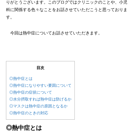
りがとうございます。このブログではクリニックのことや、小児
科に関係する色々なことをお話させていただこうと思っておりま
す。
今回は熱中症についてお話させていただきます。
目次
◎熱中症とは
◎熱中症になりやすい要因について
◎熱中症の症状について
◎水分摂取すれば熱中症は防げるか
◎マスクは熱中症の原因となるか
◎熱中症のときの対応
◎熱中症とは