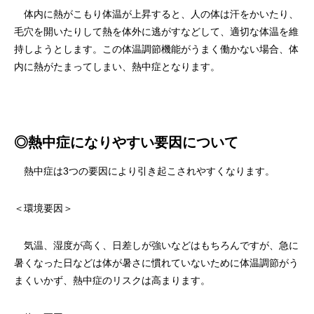
体内に熱がこもり体温が上昇すると、人の体は汗をかいたり、
毛穴を開いたりして熱を体外に逃がすなどして、適切な体温を維
持しようとします。この体温調節機能がうまく働かない場合、体
内に熱がたまってしまい、熱中症となります。
◎熱中症になりやすい要因について
熱中症は3つの要因により引き起こされやすくなります。
＜環境要因＞
気温、湿度が高く、日差しが強いなどはもちろんですが、急に
暑くなった日などは体が暑さに慣れていないために体温調節がう
まくいかず、熱中症のリスクは高まります。