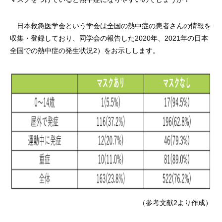
日本救急医学会という学会は全国の熱中症の患者さんの情報を
収集・登録しており、同学会の報告した2020年、2021年の日本
全国での熱中症の発生状況2）をお示しします。
（参考文献2より作成）