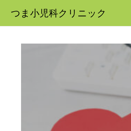
つま小児科クリニック