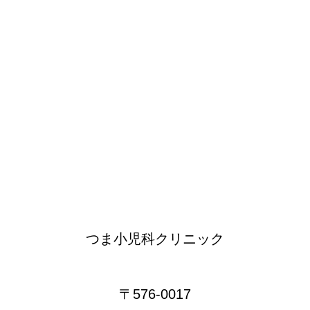
つま小児科クリニック
〒576-0017