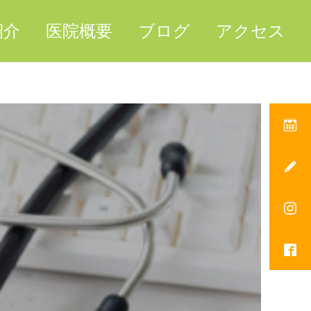
紹介
医院概要
ブログ
アクセス