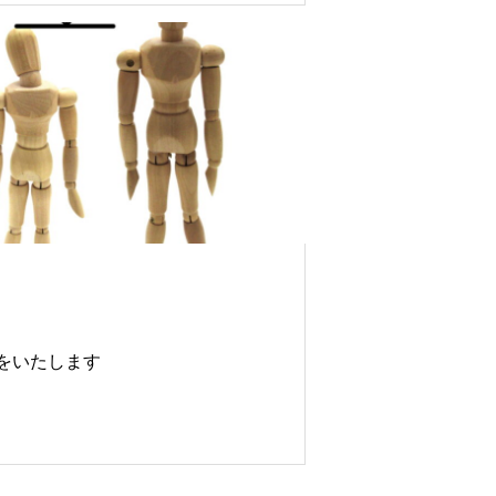
をいたします