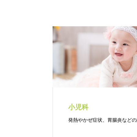
小児科
発熱やかぜ症状、胃腸炎などの