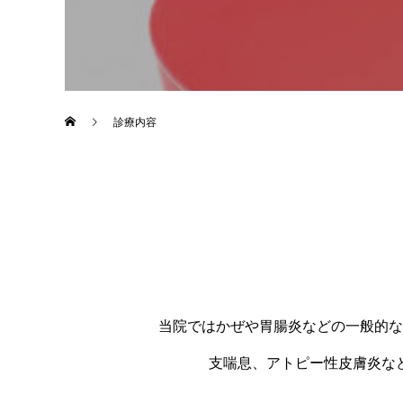
診療内容
当院ではかぜや胃腸炎などの一般的な
支喘息、アトピー性皮膚炎な