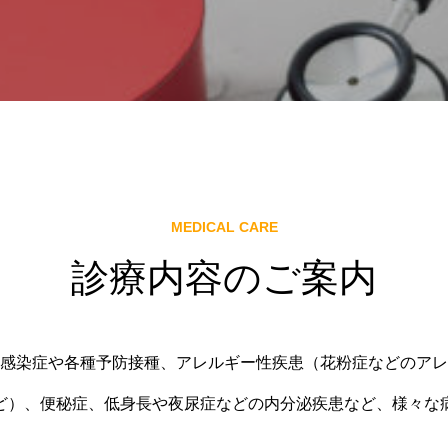
MEDICAL CARE
診療内容のご案内
感染症や各種予防接種、アレルギー性疾患（花粉症などのアレ
ど）、便秘症、低身長や夜尿症などの内分泌疾患など、様々な