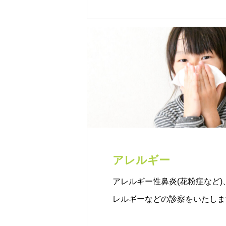
アレルギー
アレルギー性鼻炎(花粉症など
レルギーなどの診察をいたしま