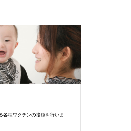
る各種ワクチンの接種を行いま