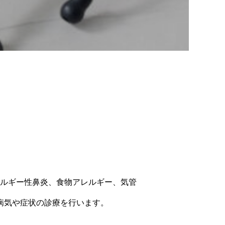
ルギー性鼻炎、食物アレルギー、気管
病気や症状の診療を行います。