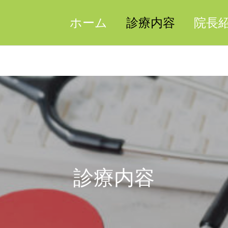
ホーム
診療内容
院長
診療内容