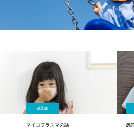
感染症
マイコプラズマの話
感