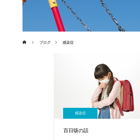
ブログ
感染症
感染症
百日咳の話