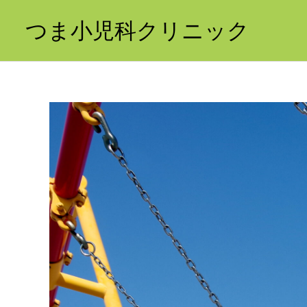
つま小児科クリニック