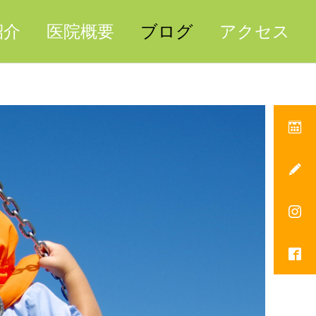
紹介
医院概要
ブログ
アクセス