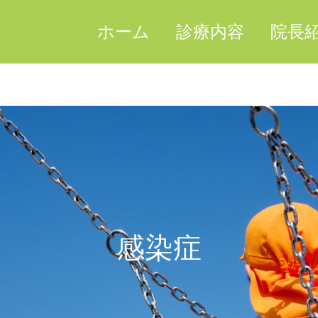
ホーム
診療内容
院長
感染症